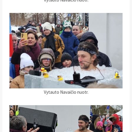
Vytauto Navaičio nuotr.