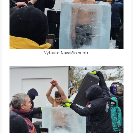
Vytauto Navaičio nuotr.