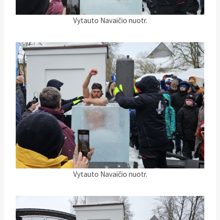
Vytauto Navaičio nuotr.
Vytauto Navaičio nuotr.