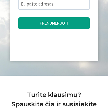
Turite klausimų?
Spauskite čia ir susisiekite