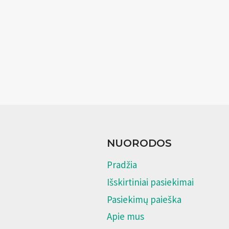
NUORODOS
Pradžia
Išskirtiniai pasiekimai
Pasiekimų paieška
Apie mus