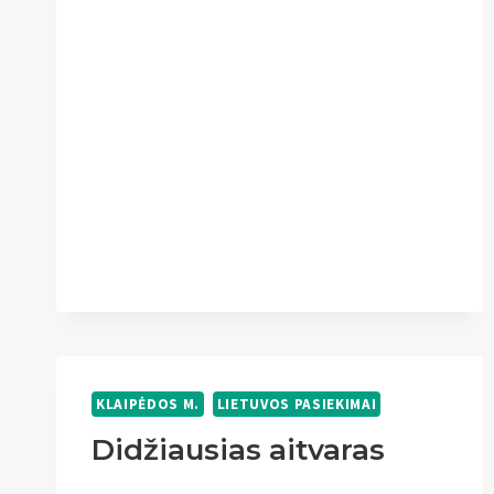
KLAIPĖDOS M.
LIETUVOS PASIEKIMAI
Didžiausias aitvaras