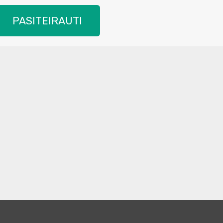
PASITEIRAUTI