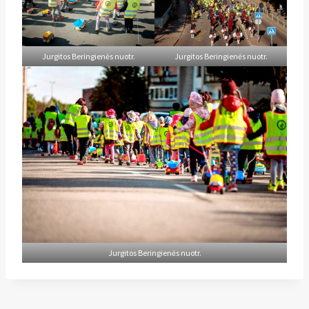
Jurgitos Beringienės nuotr.
Jurgitos Beringienės nuotr.
Jurgitos Beringienės nuotr.