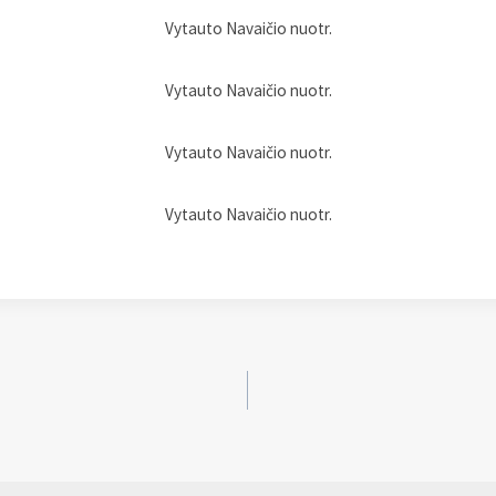
Vytauto Navaičio nuotr.
Vytauto Navaičio nuotr.
Vytauto Navaičio nuotr.
Vytauto Navaičio nuotr.