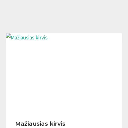
Mažiausias kirvis