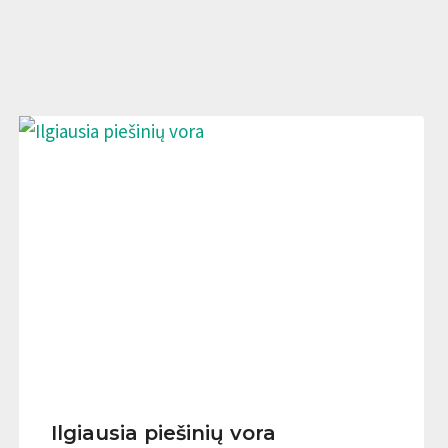
Ilgiausia piešinių vora