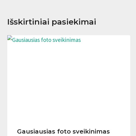
Išskirtiniai pasiekimai
Gausiausias foto sveikinimas