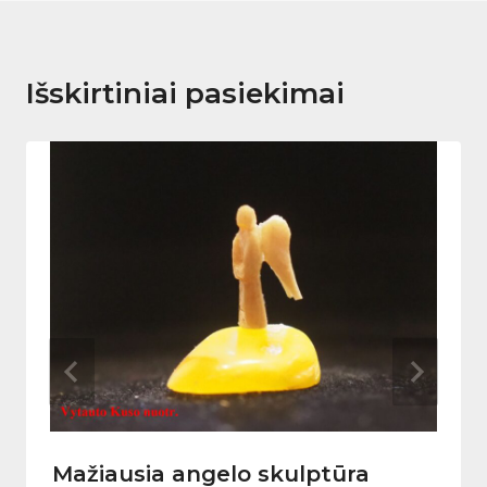
Išskirtiniai pasiekimai
Mažiausia angelo skulptūra