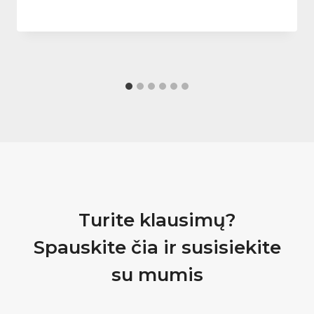
Turite klausimų?
Spauskite čia ir susisiekite
su mumis