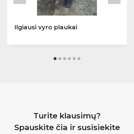
Ilgiausi vyro plaukai
Turite klausimų?
Spauskite čia ir susisiekite