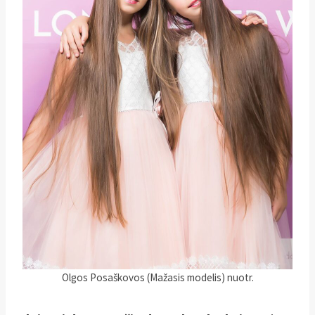
Olgos Posaškovos (Mažasis modelis) nuotr.