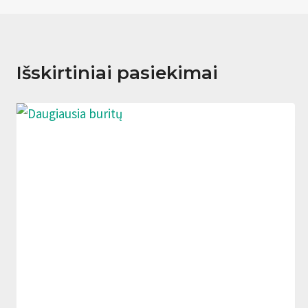
Išskirtiniai pasiekimai