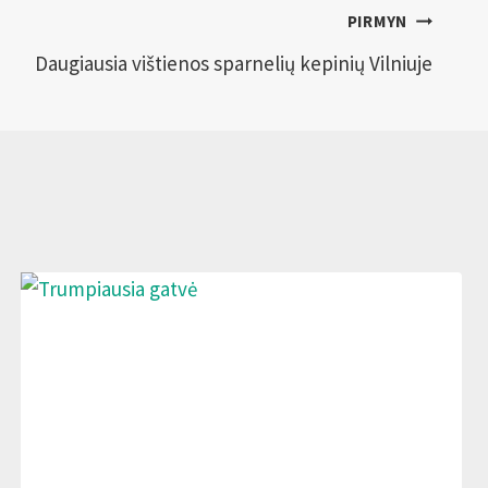
PIRMYN
Daugiausia vištienos sparnelių kepinių Vilniuje