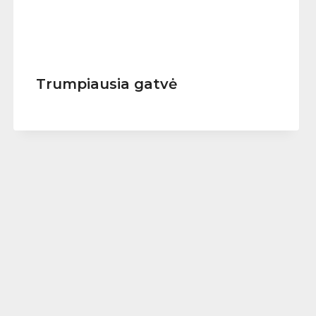
Trumpiausia gatvė