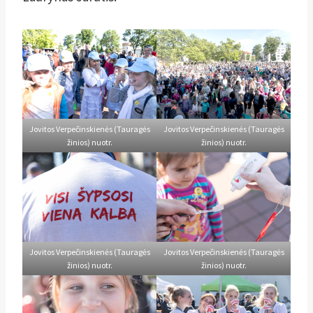
Jovitos Verpečinskienės (Tauragės
Jovitos Verpečinskienės (Tauragės
žinios) nuotr.
žinios) nuotr.
Jovitos Verpečinskienės (Tauragės
Jovitos Verpečinskienės (Tauragės
žinios) nuotr.
žinios) nuotr.