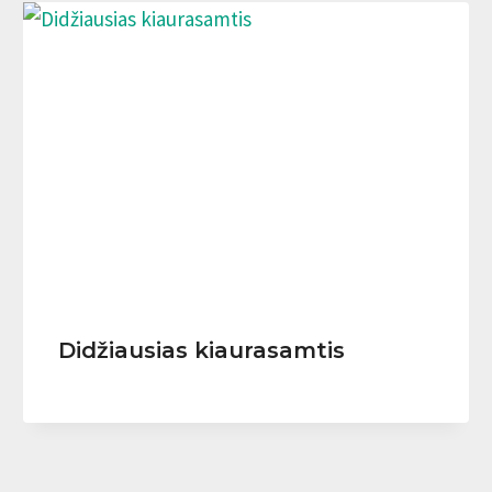
Didžiausias kiaurasamtis