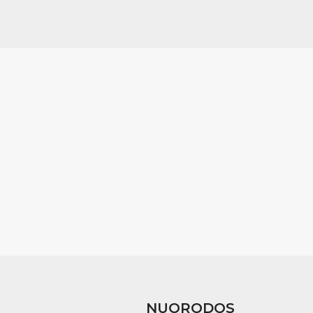
NUORODOS